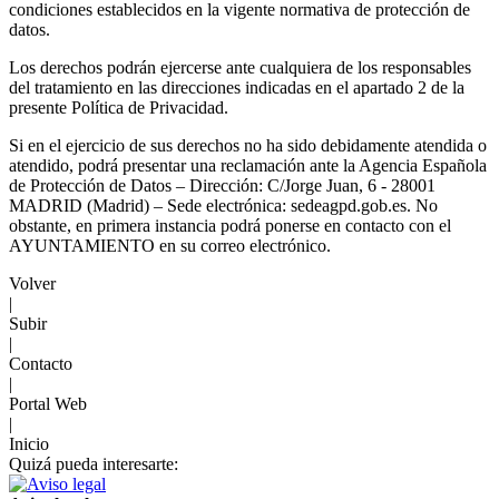
condiciones establecidos en la vigente normativa de protección de
datos.
Los derechos podrán ejercerse ante cualquiera de los responsables
del tratamiento en las direcciones indicadas en el apartado 2 de la
presente Política de Privacidad.
Si en el ejercicio de sus derechos no ha sido debidamente atendida o
atendido, podrá presentar una reclamación ante la Agencia Española
de Protección de Datos – Dirección: C/Jorge Juan, 6 - 28001
MADRID (Madrid) – Sede electrónica: sedeagpd.gob.es. No
obstante, en primera instancia podrá ponerse en contacto con el
AYUNTAMIENTO en su correo electrónico.
Volver
|
Subir
|
Contacto
|
Portal Web
|
Inicio
Quizá pueda interesarte: