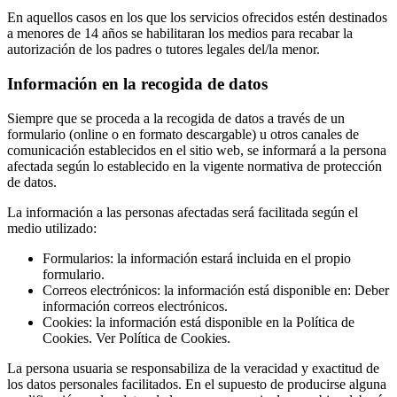
En aquellos casos en los que los servicios ofrecidos estén destinados
a menores de 14 años se habilitaran los medios para recabar la
autorización de los padres o tutores legales del/la menor.
Información en la recogida de datos
Siempre que se proceda a la recogida de datos a través de un
formulario (online o en formato descargable) u otros canales de
comunicación establecidos en el sitio web, se informará a la persona
afectada según lo establecido en la vigente normativa de protección
de datos.
La información a las personas afectadas será facilitada según el
medio utilizado:
Formularios: la información estará incluida en el propio
formulario.
Correos electrónicos: la información está disponible en: Deber
información correos electrónicos.
Cookies: la información está disponible en la Política de
Cookies. Ver Política de Cookies.
La persona usuaria se responsabiliza de la veracidad y exactitud de
los datos personales facilitados. En el supuesto de producirse alguna