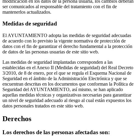
modificación en los datos de la persona usuaria, los cambios deberán
ser comunicados al responsable del tratamiento con el fin de
mantenerlos actualizados.
Medidas de seguridad
El AYUNTAMIENTO adopta las medidas de seguridad adecuadas
de acuerdo con lo previsto la vigente normativa de protección de
datos con el fin de garantizar el derecho fundamental a la protección
de datos de las personas usuarias de este sitio web.
Las medidas de seguridad implantadas corresponden a las
establecidas en el Anexo II (Medidas de seguridad) del Real Decreto
3/2010, de 8 de enero, por el que se regula el Esquema Nacional de
Seguridad en el ámbito de la Administración Electrónica y que se
encuentran descritas en los documentos que conforman la Política de
Seguridad del AYUNTAMIENTO, así mismo, se han aplicado
aquellas medidas técnicas y organizativas necesarias para garantizar
un nivel de seguridad adecuado al riesgo al cual están expuestos los
datos personales tratados en este sitio web.
Derechos
Los derechos de las personas afectadas son: