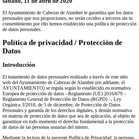
sábado, 11 de abril de 2020
El Ayuntamiento de Cabezas de Alambre te garantiza que los datos
personales que nos proporciones, no serán cecidos a terceros sin tu
consentimiento por ello hemos establecido una política de protección
de datos personales.
Política de privacidad / Protección de
Datos
Introducción
El tratamiento de datos personales realizado a través de este sitio
web del Ayuntamiento de Cabezas de Alambre (en adelante, el
AYUNTAMIENTO) se regula según lo establecido en normativa
Europea de protección de datos - Reglamento (UE) 2016/679 –
Reglamento General de Protección de Datos (RGPD) –, Ley
Orgánica 3/2018, de 5 de diciembre, de Protección de Datos
Personales y garantía de los derechos digitales, y demás normativa
en materia de protección de datos que sea de aplicación, al objeto de
garantizar en todo momento el derecho fundamental a la protección
de datos de las personas usuarias del mismo.
Mediante la lectura de la presente Política de Privacidad, la persona