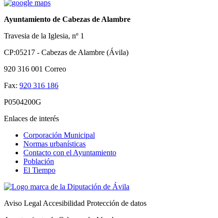
Ayuntamiento de Cabezas de Alambre
Travesia de la Iglesia, nº 1
CP:05217 - Cabezas de Alambre (Ávila)
920 316 001
Correo
Fax:
920 316 186
P0504200G
Enlaces de interés
Corporación Municipal
Normas urbanísticas
Contacto con el Ayuntamiento
Población
El Tiempo
Aviso Legal
Accesibilidad
Protección de datos