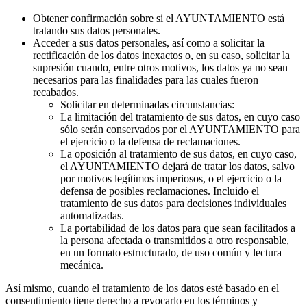
Obtener confirmación sobre si el AYUNTAMIENTO está
tratando sus datos personales.
Acceder a sus datos personales, así como a solicitar la
rectificación de los datos inexactos o, en su caso, solicitar la
supresión cuando, entre otros motivos, los datos ya no sean
necesarios para las finalidades para las cuales fueron
recabados.
Solicitar en determinadas circunstancias:
La limitación del tratamiento de sus datos, en cuyo caso
sólo serán conservados por el AYUNTAMIENTO para
el ejercicio o la defensa de reclamaciones.
La oposición al tratamiento de sus datos, en cuyo caso,
el AYUNTAMIENTO dejará de tratar los datos, salvo
por motivos legítimos imperiosos, o el ejercicio o la
defensa de posibles reclamaciones. Incluido el
tratamiento de sus datos para decisiones individuales
automatizadas.
La portabilidad de los datos para que sean facilitados a
la persona afectada o transmitidos a otro responsable,
en un formato estructurado, de uso común y lectura
mecánica.
Así mismo, cuando el tratamiento de los datos esté basado en el
consentimiento tiene derecho a revocarlo en los términos y