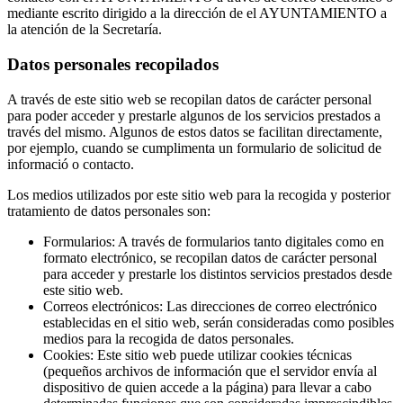
mediante escrito dirigido a la dirección de el AYUNTAMIENTO a
la atención de la Secretaría.
Datos personales recopilados
A través de este sitio web se recopilan datos de carácter personal
para poder acceder y prestarle algunos de los servicios prestados a
través del mismo. Algunos de estos datos se facilitan directamente,
por ejemplo, cuando se cumplimenta un formulario de solicitud de
informació o contacto.
Los medios utilizados por este sitio web para la recogida y posterior
tratamiento de datos personales son:
Formularios: A través de formularios tanto digitales como en
formato electrónico, se recopilan datos de carácter personal
para acceder y prestarle los distintos servicios prestados desde
este sitio web.
Correos electrónicos: Las direcciones de correo electrónico
establecidas en el sitio web, serán consideradas como posibles
medios para la recogida de datos personales.
Cookies: Este sitio web puede utilizar cookies técnicas
(pequeños archivos de información que el servidor envía al
dispositivo de quien accede a la página) para llevar a cabo